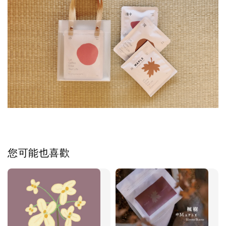
您可能也喜歡