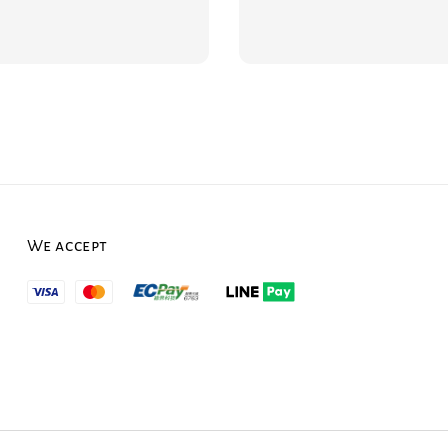
We accept