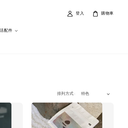
登入
購物車
活配件
排列方式 :