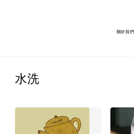
關於我
水洗