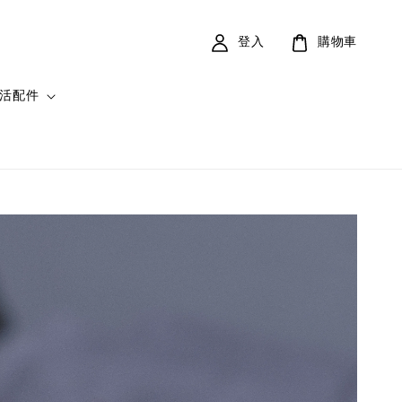
登入
購物車
活配件